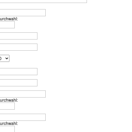
urchwahl:
urchwahl:
urchwahl: