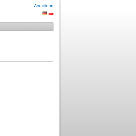
Anmelden