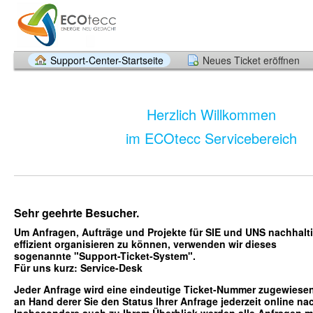
Support-Center-Startseite
Neues Ticket eröffnen
Herzlich Willkommen
im ECOtecc Servicebereich
Sehr geehrte Besucher.
Um Anfragen, Aufträge und Projekte für SIE und UNS nachhalt
effizient organisieren zu können, verwenden wir dieses
sogenannte "Support-Ticket-System".
Für uns kurz: Service-D
esk
Jeder Anfrage wird eine eindeutige Ticket-Nummer zugewiesen
an Hand derer Sie den Status Ihrer Anfrage jederzeit online n